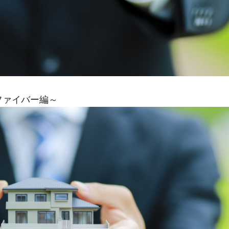
ファイバー編～