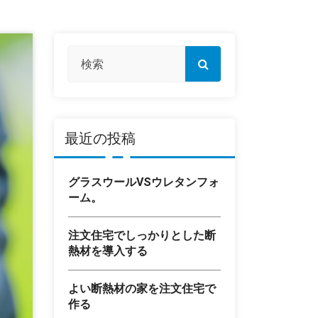
最近の投稿
グラスウールVSウレタンフォ
ーム。
注文住宅でしっかりとした断
熱材を導入する
よい断熱材の家を注文住宅で
作る