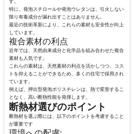
す。
特に、発泡スチロールや発泡ウレタンは、引火しない
限り有毒成分が漏れ出すことはありません。
最近の技術革新により、これらの素材も安全性が向上
しています。
複合素材の利点
近年では、天然由来成分と化学品を組み合わせた複合
素材も人気です。
これらの素材は、天然素材の利点を活かしつつ、コス
トを抑えることができるため、多くの住宅で採用され
ています。
例えば、押出型発泡ポリスチレンは、熱で変形するこ
となく、高い断熱性能を発揮します。
断熱材選びのポイント
断熱材を選ぶ際には、以下のポイントを考慮すること
が重要です
環境への配慮: