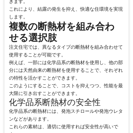
きます。
これにより、結露の発生を抑え、快適な住環境を実現
します。
複数の断熱材を組み合わ
せる選択肢
注文住宅では、異なるタイプの断熱材を組み合わせて
使用することが可能です。
例えば、一部には化学品系の断熱材を使用し、他の部
分には天然由来の断熱材を使用することで、それぞれ
の特性を活かすことができます。
このようにすることで、コストを抑えつつ、性能を最
大限に引き出すことができます。
化学品系断熱材の安全性
化学品系の断熱材には、発泡スチロールや発泡ウレタ
ンなどがあります。
これらの素材は、適切に使用すれば安全性が高いで