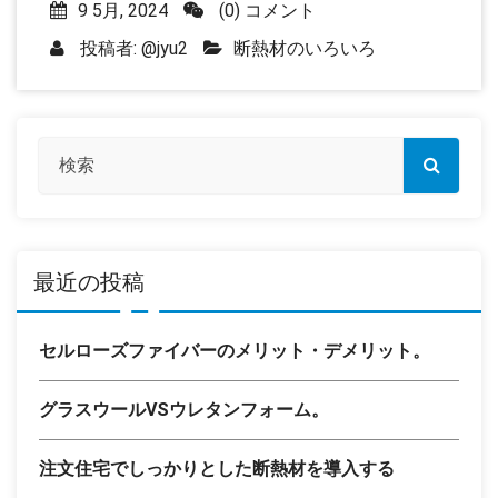
9 5月, 2024
(0) コメント
投稿者:
@jyu2
断熱材のいろいろ
最近の投稿
セルローズファイバーのメリット・デメリット。
グラスウールVSウレタンフォーム。
注文住宅でしっかりとした断熱材を導入する