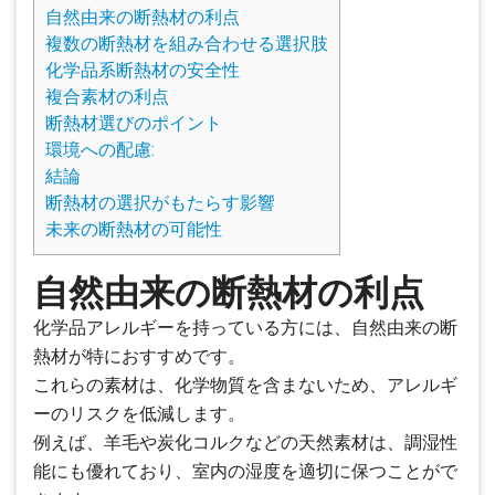
自然由来の断熱材の利点
複数の断熱材を組み合わせる選択肢
化学品系断熱材の安全性
複合素材の利点
断熱材選びのポイント
環境への配慮:
結論
断熱材の選択がもたらす影響
未来の断熱材の可能性
自然由来の断熱材の利点
化学品アレルギーを持っている方には、自然由来の断
熱材が特におすすめです。
これらの素材は、化学物質を含まないため、アレルギ
ーのリスクを低減します。
例えば、羊毛や炭化コルクなどの天然素材は、調湿性
能にも優れており、室内の湿度を適切に保つことがで