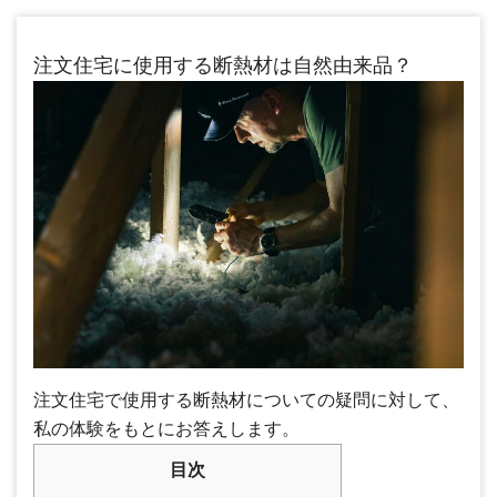
注文住宅に使用する断熱材は自然由来品？
注文住宅で使用する断熱材についての疑問に対して、
私の体験をもとにお答えします。
目次