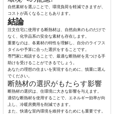
自然素材を選ぶことで、環境負荷を軽減できますが、
コストが高くなることもあります。
結論
注文住宅に使用する断熱材は、自然由来のものだけで
なく、化学品系の安全な素材も存在します。
重要なのは、各素材の特性を理解し、自分のライフス
タイルや予算に合った選択をすることです。
専門家に相談することで、最適な断熱材を見つける手
助けを受けることができるでしょう。
あなたの理想の住まいを実現するために、慎重に選ん
でください。
断熱材の選択がもたらす影響
断熱材の選択は、住環境に大きな影響を与えます。
適切な断熱材を使用することで、エネルギー効率が向
上し、冷暖房費用を削減できます。
また、快適な室内環境を維持するためにも重要です。