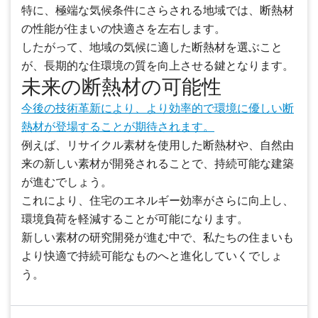
特に、極端な気候条件にさらされる地域では、断熱材
の性能が住まいの快適さを左右します。
したがって、地域の気候に適した断熱材を選ぶこと
が、長期的な住環境の質を向上させる鍵となります。
未来の断熱材の可能性
今後の技術革新により、より効率的で環境に優しい断
熱材が登場することが期待されます。
例えば、リサイクル素材を使用した断熱材や、自然由
来の新しい素材が開発されることで、持続可能な建築
が進むでしょう。
これにより、住宅のエネルギー効率がさらに向上し、
環境負荷を軽減することが可能になります。
新しい素材の研究開発が進む中で、私たちの住まいも
より快適で持続可能なものへと進化していくでしょ
う。