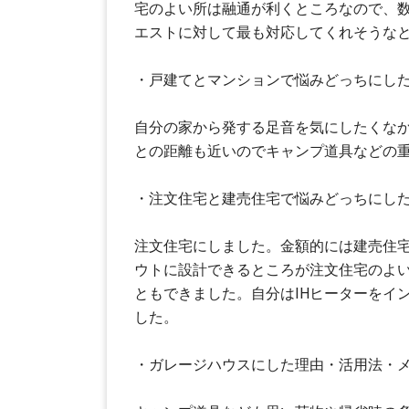
宅のよい所は融通が利くところなので、
エストに対して最も対応してくれそうな
・戸建てとマンションで悩みどっちにし
自分の家から発する足音を気にしたくな
との距離も近いのでキャンプ道具などの
・注文住宅と建売住宅で悩みどっちにし
注文住宅にしました。金額的には建売住
ウトに設計できるところが注文住宅のよ
ともできました。自分はIHヒーターをイ
した。
・ガレージハウスにした理由・活用法・