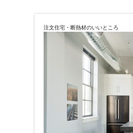
注文住宅・断熱材のいいところ