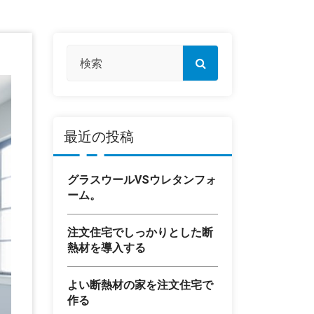
最近の投稿
グラスウールVSウレタンフォ
ーム。
注文住宅でしっかりとした断
熱材を導入する
よい断熱材の家を注文住宅で
作る