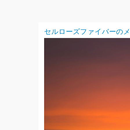
セルローズファイバーの