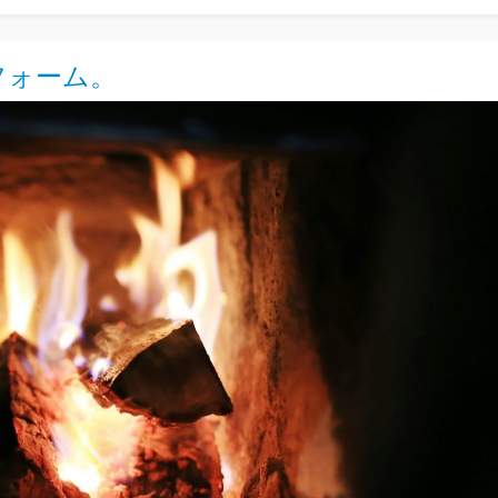
フォーム。