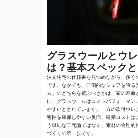
グラスウールとウレ
は？基本スペックと
注文住宅の仕様書を見つめながら、多く
です。なかでも、圧倒的なシェアを誇る
ム」のどちらを選ぶべきかは、家の寿命
に、グラスウールはコストパフォーマン
やすいとされています。一方の吹付ウレ
密性を確保しやすい反面、建築コストは
う単純な二元論ではなく、素材の物理的
づくりの第一歩です。