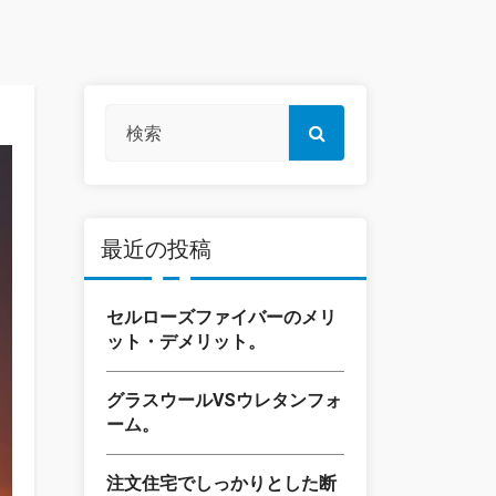
最近の投稿
セルローズファイバーのメリ
ット・デメリット。
グラスウールVSウレタンフォ
ーム。
注文住宅でしっかりとした断