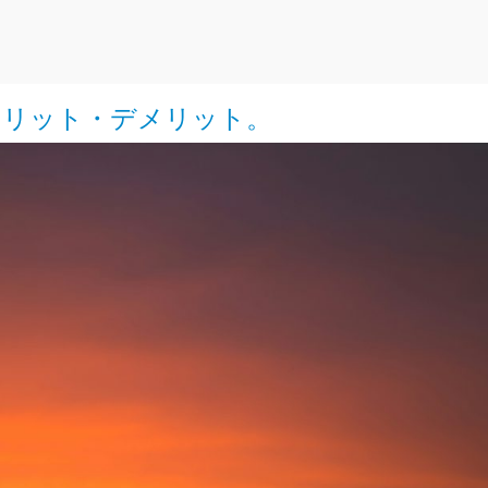
メリット・デメリット。