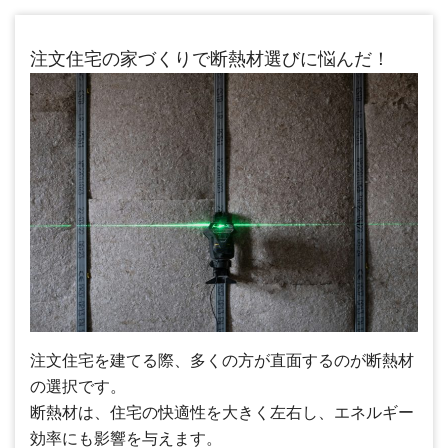
注文住宅の家づくりで断熱材選びに悩んだ！
注文住宅を建てる際、多くの方が直面するのが断熱材
の選択です。
断熱材は、住宅の快適性を大きく左右し、エネルギー
効率にも影響を与えます。