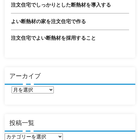
注文住宅でしっかりとした断熱材を導入する
よい断熱材の家を注文住宅で作る
注文住宅でよい断熱材を採用すること
アーカイブ
ア
ー
カ
イ
ブ
投稿一覧
投