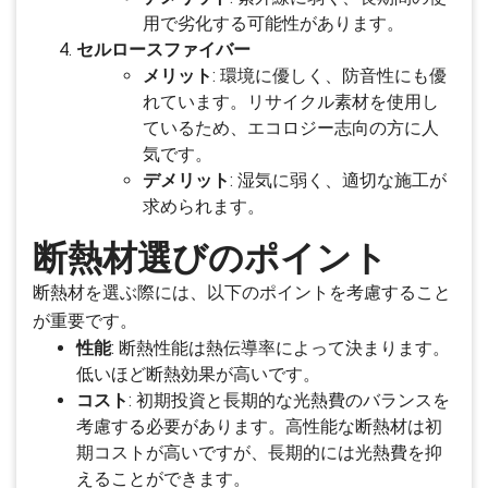
用で劣化する可能性があります。
セルロースファイバー
メリット
: 環境に優しく、防音性にも優
れています。リサイクル素材を使用し
ているため、エコロジー志向の方に人
気です。
デメリット
: 湿気に弱く、適切な施工が
求められます。
断熱材選びのポイント
断熱材を選ぶ際には、以下のポイントを考慮すること
が重要です。
性能
: 断熱性能は熱伝導率によって決まります。
低いほど断熱効果が高いです。
コスト
: 初期投資と長期的な光熱費のバランスを
考慮する必要があります。高性能な断熱材は初
期コストが高いですが、長期的には光熱費を抑
えることができます。