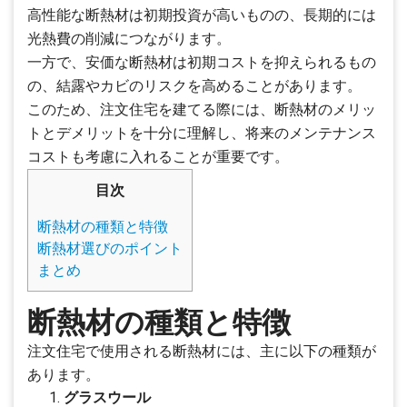
高性能な断熱材は初期投資が高いものの、長期的には
光熱費の削減につながります。
一方で、安価な断熱材は初期コストを抑えられるもの
の、結露やカビのリスクを高めることがあります。
このため、注文住宅を建てる際には、断熱材のメリッ
トとデメリットを十分に理解し、将来のメンテナンス
コストも考慮に入れることが重要です。
目次
断熱材の種類と特徴
断熱材選びのポイント
まとめ
断熱材の種類と特徴
注文住宅で使用される断熱材には、主に以下の種類が
あります。
グラスウール