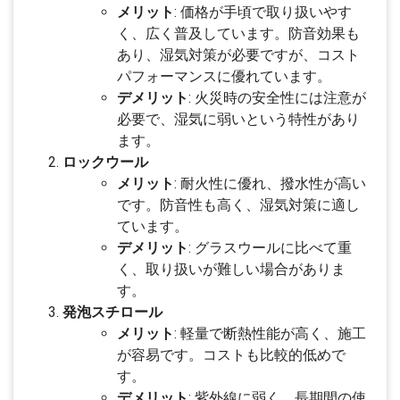
メリット
: 価格が手頃で取り扱いやす
く、広く普及しています。防音効果も
あり、湿気対策が必要ですが、コスト
パフォーマンスに優れています。
デメリット
: 火災時の安全性には注意が
必要で、湿気に弱いという特性があり
ます。
ロックウール
メリット
: 耐火性に優れ、撥水性が高い
です。防音性も高く、湿気対策に適し
ています。
デメリット
: グラスウールに比べて重
く、取り扱いが難しい場合がありま
す。
発泡スチロール
メリット
: 軽量で断熱性能が高く、施工
が容易です。コストも比較的低めで
す。
デメリット
: 紫外線に弱く、長期間の使