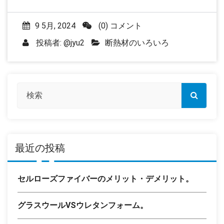
9 5月, 2024
(0) コメント
投稿者:
@jyu2
断熱材のいろいろ
最近の投稿
セルローズファイバーのメリット・デメリット。
グラスウールVSウレタンフォーム。