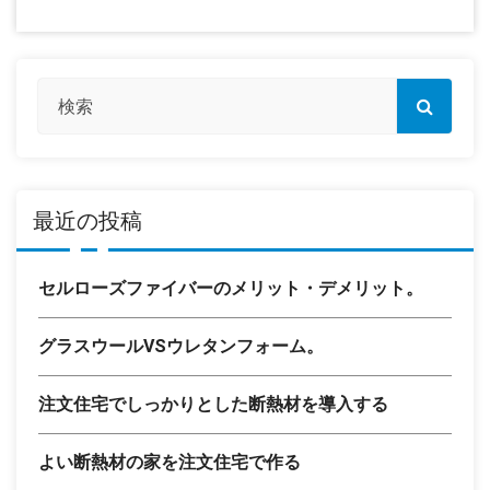
最近の投稿
セルローズファイバーのメリット・デメリット。
グラスウールVSウレタンフォーム。
注文住宅でしっかりとした断熱材を導入する
よい断熱材の家を注文住宅で作る