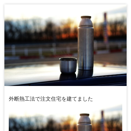
外断熱工法で注文住宅を建てました