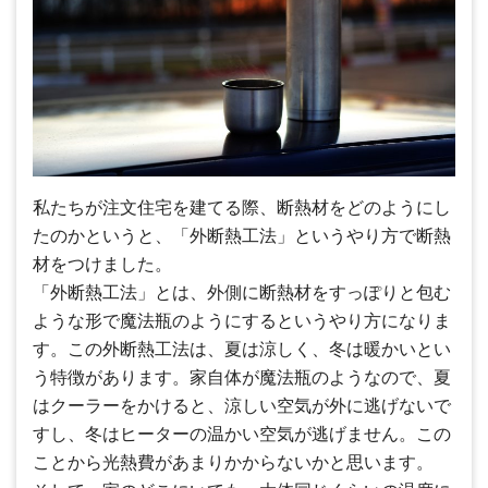
私たちが注文住宅を建てる際、断熱材をどのようにし
たのかというと、「外断熱工法」というやり方で断熱
材をつけました。
「外断熱工法」とは、外側に断熱材をすっぽりと包む
ような形で魔法瓶のようにするというやり方になりま
す。この外断熱工法は、夏は涼しく、冬は暖かいとい
う特徴があります。家自体が魔法瓶のようなので、夏
はクーラーをかけると、涼しい空気が外に逃げないで
すし、冬はヒーターの温かい空気が逃げません。この
ことから光熱費があまりかからないかと思います。