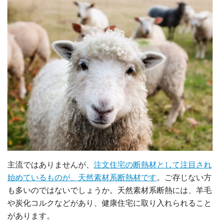
主流ではありませんが、
注文住宅の断熱材として注目され
始めているものが、天然素材系断熱材です
。ご存じない方
も多いのではないでしょうか。天然素材系断熱には、羊毛
や炭化コルクなどがあり、健康住宅に取り入れられること
があります。