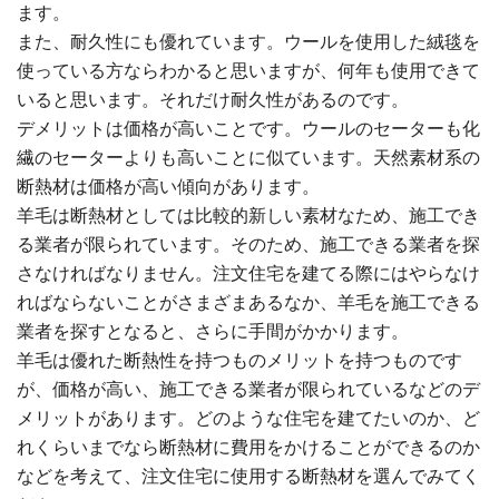
ます。
また、耐久性にも優れています。ウールを使用した絨毯を
使っている方ならわかると思いますが、何年も使用できて
いると思います。それだけ耐久性があるのです。
デメリットは価格が高いことです。ウールのセーターも化
繊のセーターよりも高いことに似ています。天然素材系の
断熱材は価格が高い傾向があります。
羊毛は断熱材としては比較的新しい素材なため、施工でき
る業者が限られています。そのため、施工できる業者を探
さなければなりません。注文住宅を建てる際にはやらなけ
ればならないことがさまざまあるなか、羊毛を施工できる
業者を探すとなると、さらに手間がかかります。
羊毛は優れた断熱性を持つものメリットを持つものです
が、価格が高い、施工できる業者が限られているなどのデ
メリットがあります。どのような住宅を建てたいのか、ど
れくらいまでなら断熱材に費用をかけることができるのか
などを考えて、注文住宅に使用する断熱材を選んでみてく